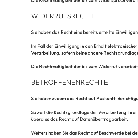
Die Rechtmäßigkeit der bis zum Widerspruch verarb
WIDERRUFSRECHT
Sie haben das Recht eine bereits erteilte Einwilligu
Im Fall der Einwilligung in den Erhalt elektronisch
Verarbeitung, sofern keine andere Rechtsgrundlage 
Die Rechtmäßigkeit der bis zum Widerruf verarbeit
BETROFFENENRECHTE
Sie haben zudem das Recht auf Auskunft, Berichti
Soweit die Rechtsgrundlage der Verarbeitung Ihrer
überdies das Recht auf Datenübertragbarkeit.
Weiters haben Sie das Recht auf Beschwerde bei de