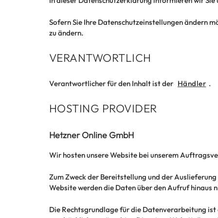
In dieser Datenschutzerklärung informieren wir Si
Sofern Sie Ihre Datenschutzeinstellungen ändern möc
zu ändern.
VERANTWORTLICH
Verantwortlicher für den Inhalt ist der
Händler
.
HOSTING PROVIDER
Hetzner Online GmbH
Wir hosten unsere Website bei unserem Auftragsve
Zum Zweck der Bereitstellung und der Auslieferung
Website werden die Daten über den Aufruf hinaus ni
Die Rechtsgrundlage für die Datenverarbeitung ist 