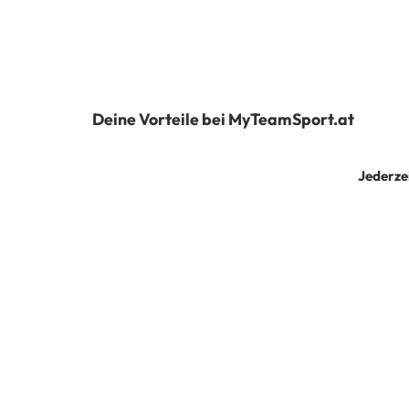
Deine Vorteile bei MyTeamSport.at
Jederze