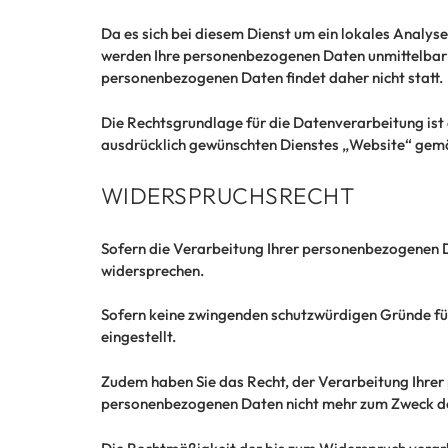
Da es sich bei diesem Dienst um ein lokales Analys
werden Ihre personenbezogenen Daten unmittelbar 
personenbezogenen Daten findet daher nicht statt.
Die Rechtsgrundlage für die Datenverarbeitung ist 
ausdrücklich gewünschten Dienstes „Website“ gemä
WIDERSPRUCHSRECHT
Sofern die Verarbeitung Ihrer personenbezogenen D
widersprechen.
Sofern keine zwingenden schutzwürdigen Gründe für 
eingestellt.
Zudem haben Sie das Recht, der Verarbeitung Ihre
personenbezogenen Daten nicht mehr zum Zweck de