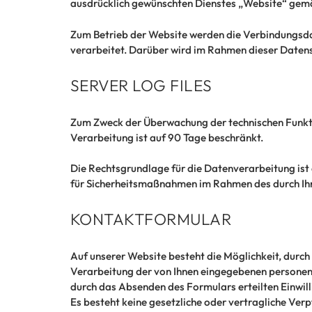
ausdrücklich gewünschten Dienstes „Website“ gemä
Zum Betrieb der Website werden die Verbindungsda
verarbeitet. Darüber wird im Rahmen dieser Datensc
SERVER LOG FILES
Zum Zweck der Überwachung der technischen Funkti
Verarbeitung ist auf 90 Tage beschränkt.
Die Rechtsgrundlage für die Datenverarbeitung ist
für Sicherheitsmaßnahmen im Rahmen des durch Ihr
KONTAKTFORMULAR
Auf unserer Website besteht die Möglichkeit, durch
Verarbeitung der von Ihnen eingegebenen personen
durch das Absenden des Formulars erteilten Einwilli
Es besteht keine gesetzliche oder vertragliche Verp