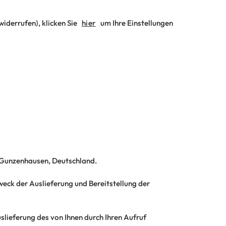
widerrufen), klicken Sie
hier
um Ihre Einstellungen
0 Gunzenhausen, Deutschland.
eck der Auslieferung und Bereitstellung der
slieferung des von Ihnen durch Ihren Aufruf