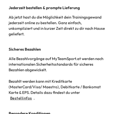
Jederzeit bestellen & prompte Lieferung
Ab jetzt hast du die Möglichkeit dein Trainingsgewand
jederzeit online zu bestellen. Ganz einfach,
unkompliziert und in kurzer Zeit direkt zu dir nach Hause
geliefert.
Sicheres Bezahlen
Alle Bezahlvorgänge auf MyTeamSport.at werden nach
internationalen Sicherheitsstandards für sicheres
Bezahlen abgewickelt.
Bezahlt werden kann mit Kreditkarte
(MasterCard/Visa/ Maestro), Debitkarte / Bankomat
Karte & EPS. Details dazu findest du unter
Bestellinfos
.
Besondere Konditionen