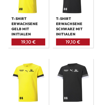
T-SHIRT
T-SHIRT
ERWACHSENE
ERWACHSENE
GELB MIT
SCHWARZ MIT
INITIALEN
INITIALEN
19,10
€
19,10
€