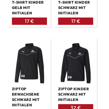
T-SHIRT KINDER
T-SHIRT KINDER
GELB MIT
SCHWARZ MIT
INITIALEN
INITIALEN
17
€
17
€
ZIPTOP
ZIPTOP KINDER
ERWACHSENE
SCHWARZ MIT
SCHWARZ MIT
INITIALEN
INITIALEN
32
€