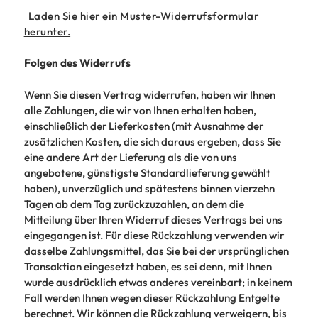
Laden Sie hier ein Muster-Widerrufsformular
herunter.
Folgen des Widerrufs
Wenn Sie diesen Vertrag widerrufen, haben wir Ihnen
alle Zahlungen, die wir von Ihnen erhalten haben,
einschließlich der Lieferkosten (mit Ausnahme der
zusätzlichen Kosten, die sich daraus ergeben, dass Sie
eine andere Art der Lieferung als die von uns
angebotene, günstigste Standardlieferung gewählt
haben), unverzüglich und spätestens binnen vierzehn
Tagen ab dem Tag zurückzuzahlen, an dem die
Mitteilung über Ihren Widerruf dieses Vertrags bei uns
eingegangen ist. Für diese Rückzahlung verwenden wir
dasselbe Zahlungsmittel, das Sie bei der ursprünglichen
Transaktion eingesetzt haben, es sei denn, mit Ihnen
wurde ausdrücklich etwas anderes vereinbart; in keinem
Fall werden Ihnen wegen dieser Rückzahlung Entgelte
berechnet. Wir können die Rückzahlung verweigern, bis