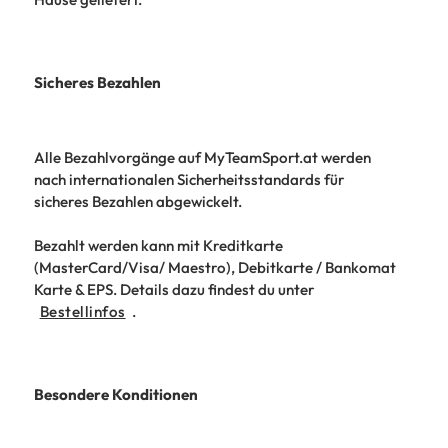
Sicheres Bezahlen
Alle Bezahlvorgänge auf MyTeamSport.at werden
nach internationalen Sicherheitsstandards für
sicheres Bezahlen abgewickelt.
Bezahlt werden kann mit Kreditkarte
(MasterCard/Visa/ Maestro), Debitkarte / Bankomat
Karte & EPS. Details dazu findest du unter
Bestellinfos
.
Besondere Konditionen