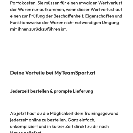
Portokosten. Sie müssen für einen etwaigen Wertverlust
der Waren nur aufkommen, wenn dieser Wertverlust auf
einen zur Prüfung der Beschaffenheit, Eigenschaften und
Funktionsweise der Waren nicht notwendigen Umgang
mit ihnen zurückzuführen ist.
Deine Vorteile bei MyTeamSport.at
Jederzeit bestellen & prompte Lieferung
Ab jetzt hast du die Möglichkeit dein Trainingsgewand
jederzeit online zu bestellen. Ganz einfach,
unkompliziert und in kurzer Zeit direkt zu dir nach
Hause geliefert.