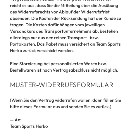
reicht es aus, dass Sie die Mitteilung über die Ausübung
des Widerrufsrechts vor Ablauf der Widerrufsfrist
absenden. Die Kosten der Rücksendung hat der Kunde zu
tragen. Die Kosten dafür hängen vom jeweiligen
Versandkurs des Transportunternehmens ab, bestehen
allerdings nur aus den reinen Transport- bzw.
Portokosten. Das Paket muss versichert an Team Sports
Herko zurück verschickt werden.
Eine Stornierung bei personalisierten Waren bzw.
Bestellwaren ist nach Vertragsabschluss nicht möglich.
MUSTER-WIDERRUFSFORMULAR
(Wenn Sie den Vertrag widerrufen wollen, dann füllen Sie
bitte dieses Formular aus und senden Sie es zurück.)
— An:
Team Sports Herko