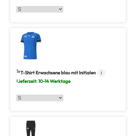
1
T-Shirt Erwachsene blau mit Initialen
i
Lieferzeit:
10-14 Werktage