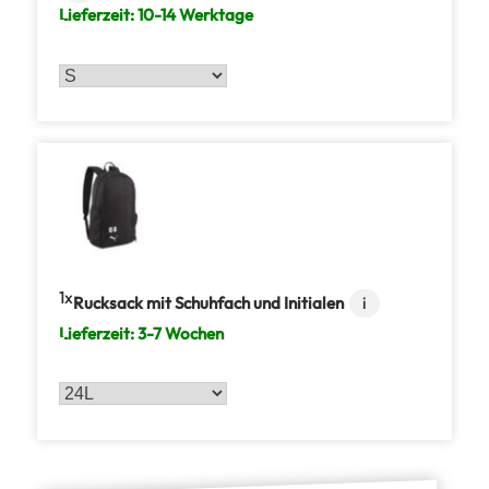
Lieferzeit:
10-14 Werktage
1
Rucksack mit Schuhfach und Initialen
i
Lieferzeit:
3-7 Wochen