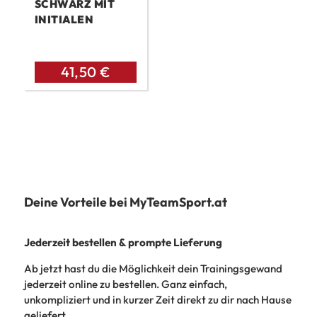
SCHWARZ MIT
INITIALEN
41,50
€
Deine Vorteile bei MyTeamSport.at
Jederzeit bestellen & prompte Lieferung
Ab jetzt hast du die Möglichkeit dein Trainingsgewand
jederzeit online zu bestellen. Ganz einfach,
unkompliziert und in kurzer Zeit direkt zu dir nach Hause
geliefert.