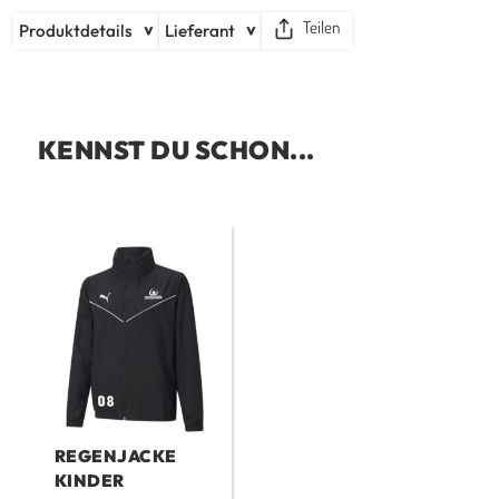
Teilen
Produktdetails
Lieferant
KENNST DU SCHON...
REGENJACKE
KINDER