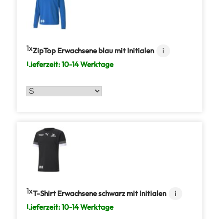
1
ZipTop Erwachsene blau mit Initialen
i
Lieferzeit:
10-14 Werktage
1
T-Shirt Erwachsene schwarz mit Initialen
i
Lieferzeit:
10-14 Werktage