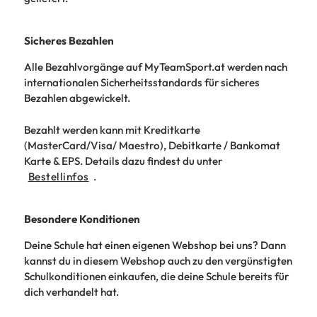
Sicheres Bezahlen
Alle Bezahlvorgänge auf MyTeamSport.at werden nach
internationalen Sicherheitsstandards für sicheres
Bezahlen abgewickelt.
Bezahlt werden kann mit Kreditkarte
(MasterCard/Visa/ Maestro), Debitkarte / Bankomat
Karte & EPS. Details dazu findest du unter
Bestellinfos
.
Besondere Konditionen
Deine Schule hat einen eigenen Webshop bei uns? Dann
kannst du in diesem Webshop auch zu den vergünstigten
Schulkonditionen einkaufen, die deine Schule bereits für
dich verhandelt hat.