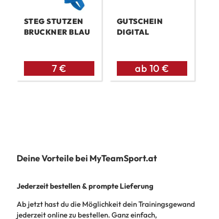
STEG STUTZEN
GUTSCHEIN
BRUCKNER BLAU
DIGITAL
7
€
ab
10
€
Deine Vorteile bei MyTeamSport.at
Jederzeit bestellen & prompte Lieferung
Ab jetzt hast du die Möglichkeit dein Trainingsgewand
jederzeit online zu bestellen. Ganz einfach,