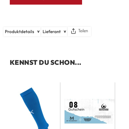
Teilen
Produktdetails
Lieferant
KENNST DU SCHON...