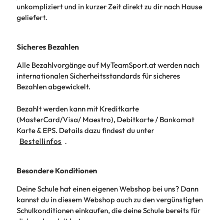
unkompliziert und in kurzer Zeit direkt zu dir nach Hause
geliefert.
Sicheres Bezahlen
Alle Bezahlvorgänge auf MyTeamSport.at werden nach
internationalen Sicherheitsstandards für sicheres
Bezahlen abgewickelt.
Bezahlt werden kann mit Kreditkarte
(MasterCard/Visa/ Maestro), Debitkarte / Bankomat
Karte & EPS. Details dazu findest du unter
Bestellinfos
.
Besondere Konditionen
Deine Schule hat einen eigenen Webshop bei uns? Dann
kannst du in diesem Webshop auch zu den vergünstigten
Schulkonditionen einkaufen, die deine Schule bereits für