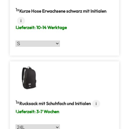
1
Kurze Hose Erwachsene schwarz mit Initialen
i
Lieferzeit:
10-14 Werktage
1
Rucksack mit Schuhfach und Initialen
i
Lieferzeit:
3-7 Wochen