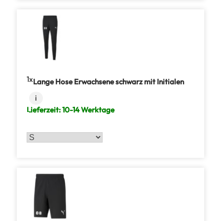
1
Lange Hose Erwachsene schwarz mit Initialen
i
Lieferzeit:
10-14 Werktage