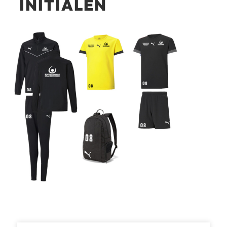
INITIALEN